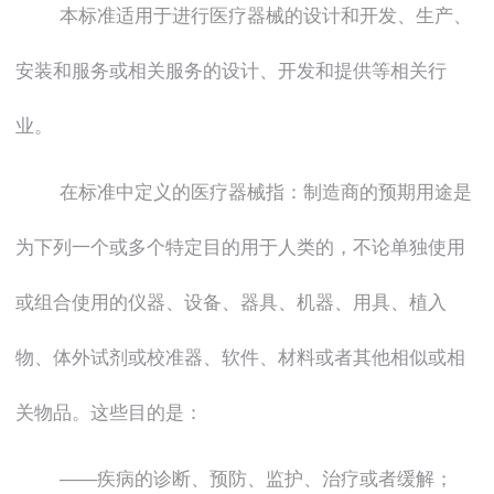
本标准适用于进行医疗器械的设计和开发、生产、
安装和服务或相关服务的设计、开发和提供等相关行
业。
在标准中定义的医疗器械指：制造商的预期用途是
为下列一个或多个特定目的用于人类的，不论单独使用
或组合使用的仪器、设备、器具、机器、用具、植入
物、体外试剂或校准器、软件、材料或者其他相似或相
关物品。这些目的是：
――疾病的诊断、预防、监护、治疗或者缓解；