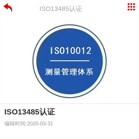
ISO13485认证
ISO13485认证
编辑时间:2020-03-31