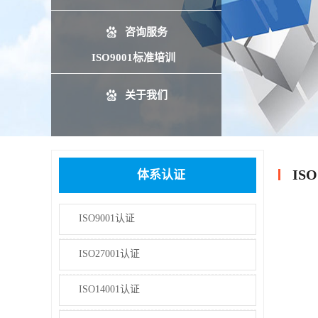
咨询服务
ISO9001标准培训
关于我们
IS
体系认证
ISO9001认证
ISO27001认证
ISO14001认证