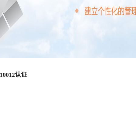
O10012认证