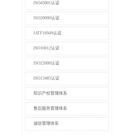
ISO45001认证
ISO20000认证
IATF16949认证
ISO10012认证
ISO22000认证
ISO13485认证
知识产权管理体系
售后服务管理体系
诚信管理体系