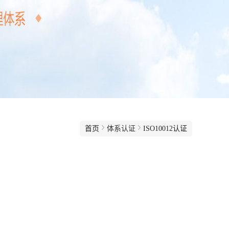
首页
体系认证
ISO10012认证