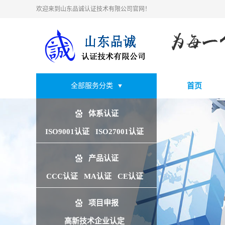
欢迎来到山东品诚认证技术有限公司官网！
全部服务分类
首页
体系认证
ISO9001认证
ISO27001认证
产品认证
CCC认证
MA认证
CE认证
项目申报
高新技术企业认定