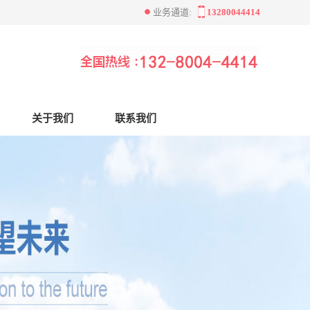
业务通道:
13280044414
关于我们
联系我们