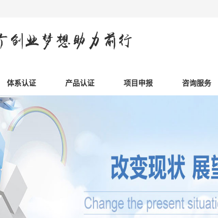
体系认证
产品认证
项目申报
咨询服务