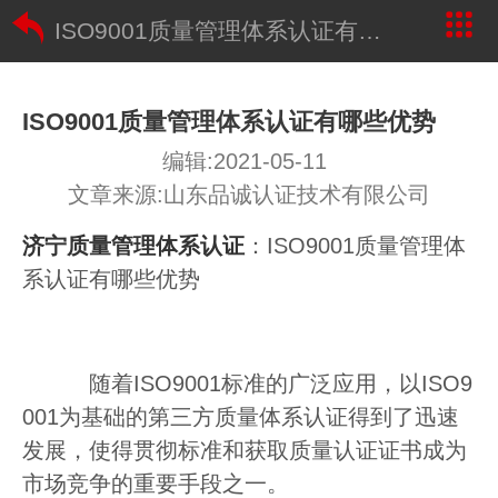
ISO9001质量管理体系认证有哪些优势
ISO9001质量管理体系认证有哪些优势
编辑:2021-05-11
文章来源:山东品诚认证技术有限公司
济宁质量管理体系认证
：ISO9001质量管理体
系认证有哪些优势
随着ISO9001标准的广泛应用，以ISO9
001为基础的第三方质量体系认证得到了迅速
发展，使得贯彻标准和获取质量认证证书成为
市场竞争的重要手段之一。