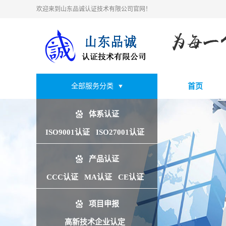
欢迎来到山东品诚认证技术有限公司官网！
全部服务分类
首页
体系认证
ISO9001认证
ISO27001认证
产品认证
CCC认证
MA认证
CE认证
项目申报
高新技术企业认定