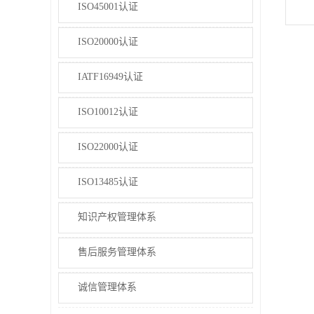
ISO45001认证
ISO20000认证
IATF16949认证
ISO10012认证
ISO22000认证
ISO13485认证
知识产权管理体系
售后服务管理体系
诚信管理体系