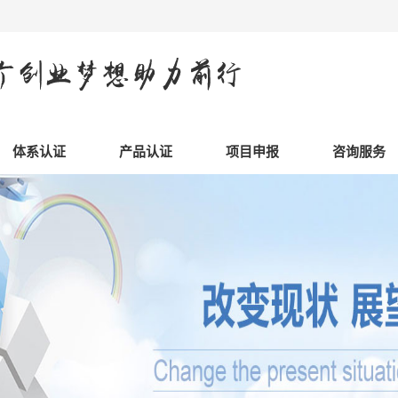
体系认证
产品认证
项目申报
咨询服务