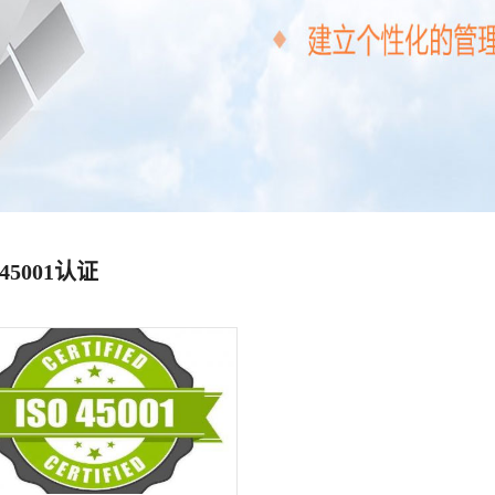
O45001认证