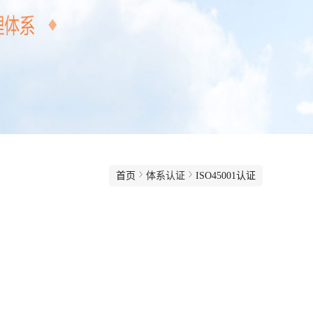
首页
体系认证
ISO45001认证