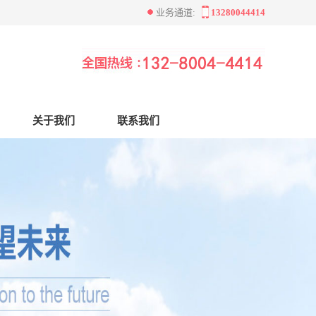
业务通道:
13280044414
关于我们
联系我们