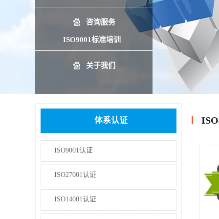
咨询服务
ISO9001标准培训
关于我们
IS
体系认证
ISO9001认证
ISO27001认证
ISO14001认证